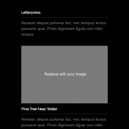
Letterpress
Aenean aliquet pulvinar dui, nec tempus lectus
posuere quis. Proin dignissim ligula non nibh
ornare
Pine Tree Near Water
Aenean aliquet pulvinar dui, nec tempus lectus
posuere quis. Proin dignissim ligula non nibh