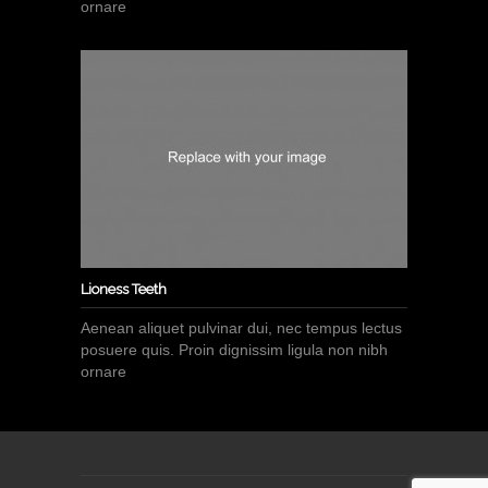
ornare
Lioness Teeth
Aenean aliquet pulvinar dui, nec tempus lectus
posuere quis. Proin dignissim ligula non nibh
ornare