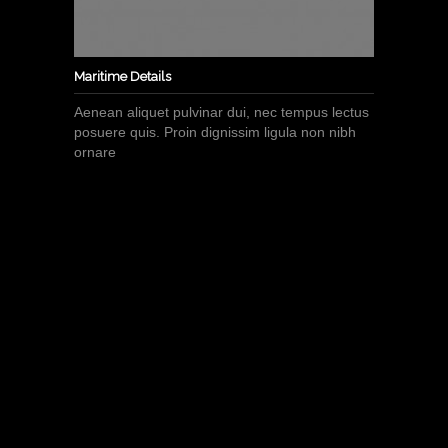
Maritime Details
Aenean aliquet pulvinar dui, nec tempus lectus
posuere quis. Proin dignissim ligula non nibh
ornare