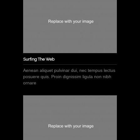
Surfing The Web
Aenean aliquet pulvinar dui, nec tempus lectus
posuere quis. Proin dignissim ligula non nibh
ornare