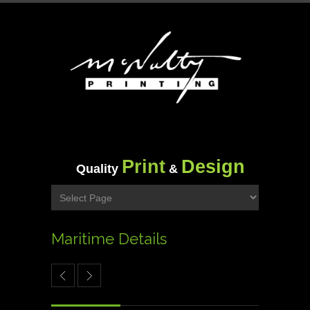
Print
Design
Quality
&
Maritime Details