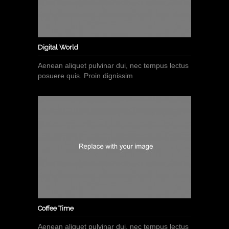
Digital World
Aenean aliquet pulvinar dui, nec tempus lectus
posuere quis. Proin dignissim
Coffee Time
Aenean aliquet pulvinar dui, nec tempus lectus