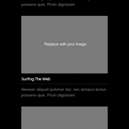
posuere quis. Proin dignissim
Surfing The Web
Aenean aliquet pulvinar dui, nec tempus lectus
posuere quis. Proin dignissim