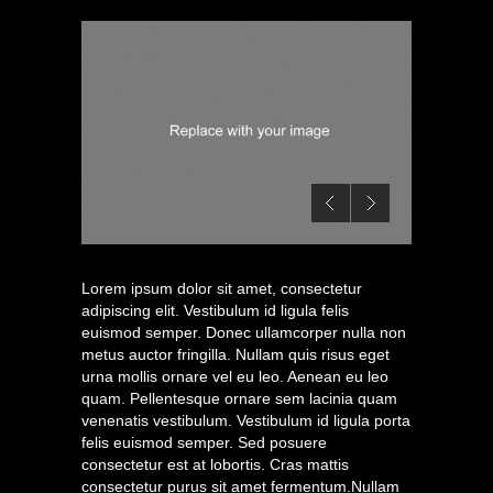
Lorem ipsum dolor sit amet, consectetur
adipiscing elit. Vestibulum id ligula felis
euismod semper. Donec ullamcorper nulla non
metus auctor fringilla. Nullam quis risus eget
urna mollis ornare vel eu leo. Aenean eu leo
quam. Pellentesque ornare sem lacinia quam
venenatis vestibulum. Vestibulum id ligula porta
felis euismod semper. Sed posuere
consectetur est at lobortis. Cras mattis
consectetur purus sit amet fermentum.Nullam