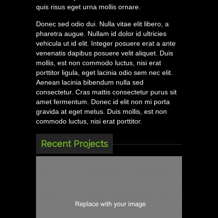
quis risus eget urna mollis ornare.
Donec sed odio dui. Nulla vitae elit libero, a
pharetra augue. Nullam id dolor id ultricies
vehicula ut id elit. Integer posuere erat a ante
venenatis dapibus posuere velit aliquet. Duis
mollis, est non commodo luctus, nisi erat
porttitor ligula, eget lacinia odio sem nec elit.
Aenean lacinia bibendum nulla sed
consectetur. Cras mattis consectetur purus sit
amet fermentum. Donec id elit non mi porta
gravida at eget metus. Duis mollis, est non
commodo luctus, nisi erat porttitor.
Recent Projects