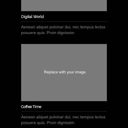
Digital World
Aenean aliquet pulvinar dui, nec tempus lectus
posuere quis. Proin dignissim
Coffee Time
Aenean aliquet pulvinar dui, nec tempus lectus
posuere quis. Proin dignissim