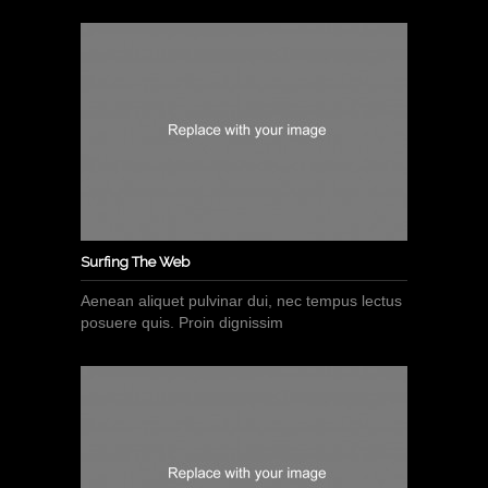
Surfing The Web
Aenean aliquet pulvinar dui, nec tempus lectus
posuere quis. Proin dignissim