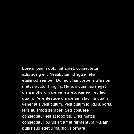
Lorem ipsum dolor sit amet, consectetur
adipiscing elit. Vestibulum id ligula felis
euismod semper. Donec ullamcorper nulla non
metus auctor fringilla. Nullam quis risus eget
urna mollis ornare vel eu leo. Aenean eu leo
quam. Pellentesque ornare sem lacinia quam
venenatis vestibulum. Vestibulum id ligula porta
felis euismod semper. Sed posuere
consectetur est at lobortis. Cras mattis
consectetur purus sit amet fermentum.Nullam
quis risus eget urna mollis ornare.