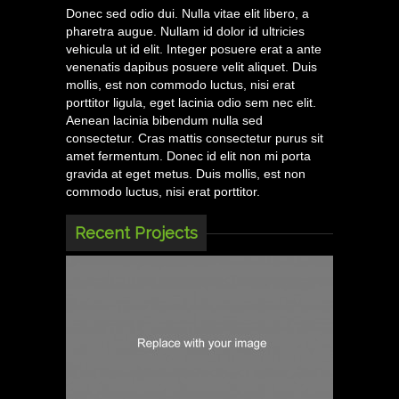
Donec sed odio dui. Nulla vitae elit libero, a
pharetra augue. Nullam id dolor id ultricies
vehicula ut id elit. Integer posuere erat a ante
venenatis dapibus posuere velit aliquet. Duis
mollis, est non commodo luctus, nisi erat
porttitor ligula, eget lacinia odio sem nec elit.
Aenean lacinia bibendum nulla sed
consectetur. Cras mattis consectetur purus sit
amet fermentum. Donec id elit non mi porta
gravida at eget metus. Duis mollis, est non
commodo luctus, nisi erat porttitor.
Recent Projects