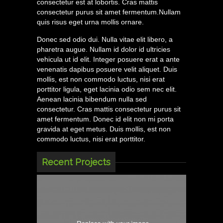
consectetur est at lobortis. Cras mattis
consectetur purus sit amet fermentum.Nullam
quis risus eget urna mollis ornare.
Donec sed odio dui. Nulla vitae elit libero, a
pharetra augue. Nullam id dolor id ultricies
vehicula ut id elit. Integer posuere erat a ante
venenatis dapibus posuere velit aliquet. Duis
mollis, est non commodo luctus, nisi erat
porttitor ligula, eget lacinia odio sem nec elit.
Aenean lacinia bibendum nulla sed
consectetur. Cras mattis consectetur purus sit
amet fermentum. Donec id elit non mi porta
gravida at eget metus. Duis mollis, est non
commodo luctus, nisi erat porttitor.
Recent Projects