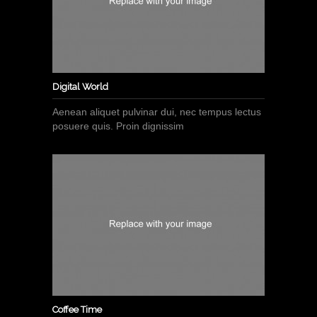
Digital World
Aenean aliquet pulvinar dui, nec tempus lectus
posuere quis. Proin dignissim
Coffee Time