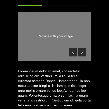
Lorem ipsum dolor sit amet, consectetur
adipiscing elit. Vestibulum id ligula felis
euismod semper. Donec ullamcorper nulla non
metus auctor fringilla. Nullam quis risus eget
urna mollis ornare vel eu leo. Aenean eu leo
quam. Pellentesque ornare sem lacinia quam
venenatis vestibulum. Vestibulum id ligula porta
felis euismod semper. Sed posuere