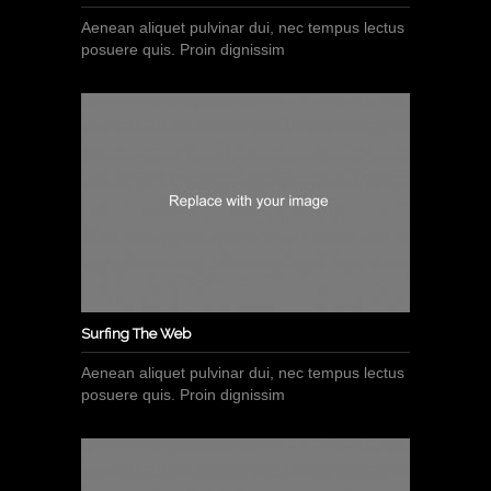
Aenean aliquet pulvinar dui, nec tempus lectus
posuere quis. Proin dignissim
Surfing The Web
Aenean aliquet pulvinar dui, nec tempus lectus
posuere quis. Proin dignissim